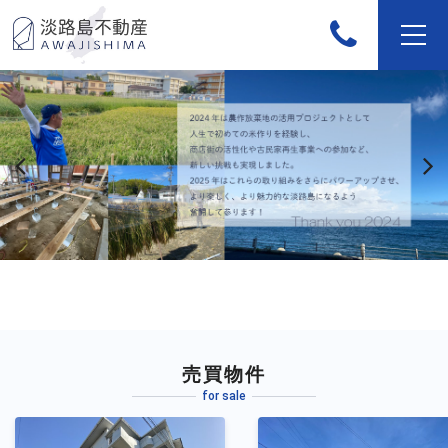
売買物件
for sale